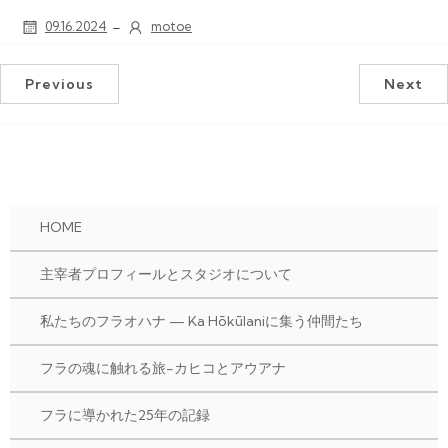
-
09.16.2024
motoe
Previous
Next
HOME
主宰者プロフィールとスタジオについて
私たちのフラオハナ — Ka Hōkūlaniに集う仲間たち
フラの魂に触れる旅-カヒコとアウアナ
フラに導かれた25年の記録