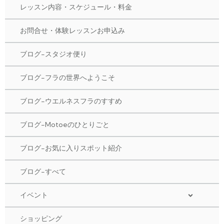
レッスン内容・スケジュール・料金
お問合せ・体験レッスンお申込み
ブログ-スタジオ便り
ブログ-フラの世界へようこそ
ブログ-ウエルネスフラのすすめ
ブログ-Motoeのひとりごと
ブログ-お気に入りスポット紹介
ブログ-すべて
イベント
ショッピング