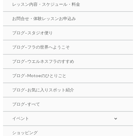
レッスン内容・スケジュール・料金
お問合せ・体験レッスンお申込み
ブログ-スタジオ便り
ブログ-フラの世界へようこそ
ブログ-ウエルネスフラのすすめ
ブログ-Motoeのひとりごと
ブログ-お気に入りスポット紹介
ブログ-すべて
イベント
ショッピング