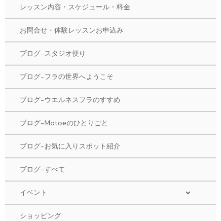
レッスン内容・スケジュール・料金
お問合せ・体験レッスンお申込み
ブログ-スタジオ便り
ブログ-フラの世界へようこそ
ブログ-ウエルネスフラのすすめ
ブログ-Motoeのひとりごと
ブログ-お気に入りスポット紹介
ブログ-すべて
イベント
ショッピング