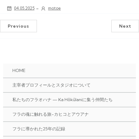
-
04.05.2025
motoe
Previous
Next
HOME
主宰者プロフィールとスタジオについて
私たちのフラオハナ — Ka Hōkūlaniに集う仲間たち
フラの魂に触れる旅-カヒコとアウアナ
フラに導かれた25年の記録