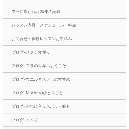
フラに導かれた25年の記録
レッスン内容・スケジュール・料金
お問合せ・体験レッスンお申込み
ブログ-スタジオ便り
ブログ-フラの世界へようこそ
ブログ-ウエルネスフラのすすめ
ブログ-Motoeのひとりごと
ブログ-お気に入りスポット紹介
ブログ-すべて