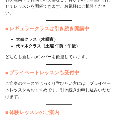
せてレッスンを開催できます。お気軽にご相談くださ
い。
■ レギュラークラスは引き続き開講中
大森クラス（木曜夜）
代々木クラス（土曜 午前・午後）
どちらも新しいメンバーを歓迎しています。
■ プライベートレッスンも受付中
ご自身のペースでじっくり学びたい方には、
プライベー
トレッスン
もおすすめです。引き続きお申し込みいただ
けます。
■ 体験レッスンのご案内