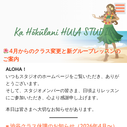
4月からのクラス変更と新グループレッスンの
ご案内
ALOHA！
いつもスタジオのホームページをご覧いただき、ありが
とうございます。
そして、スタジオメンバーの皆さま、日頃よりレッスン
にご参加いただき、心より感謝申し上げます。
本日は皆さまへ大切なお知らせがあります。
■ 渋谷クラス休講のお知らせ（2026年4月〜）