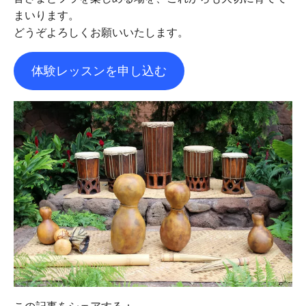
まいります。
どうぞよろしくお願いいたします。
体験レッスンを申し込む
この記事をシェアする：