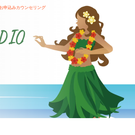
お申込み
カウンセリング