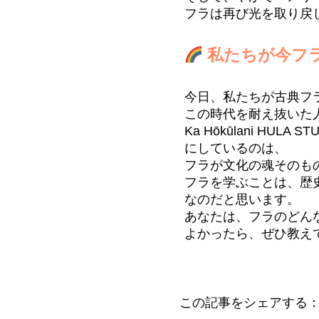
フラは再び光を取り戻
私たちが今フ
今日、私たちが古典フ
この時代を耐え抜いた
Ka Hōkūlani 
にしているのは、
フラが文化の魂そのも
フラを学ぶことは、歴
なのだと思います。
あなたは、フラのどん
よかったら、ぜひ教え
この記事をシェアする