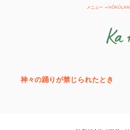
メニュー
HŌKŪLAN
神々の踊りが禁じられたとき