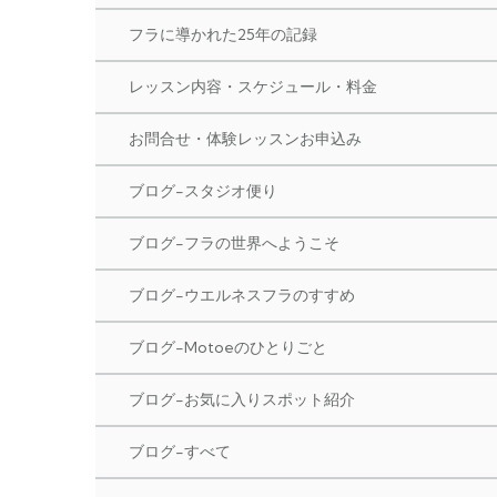
フラに導かれた25年の記録
レッスン内容・スケジュール・料金
お問合せ・体験レッスンお申込み
ブログ-スタジオ便り
ブログ-フラの世界へようこそ
ブログ-ウエルネスフラのすすめ
ブログ-Motoeのひとりごと
ブログ-お気に入りスポット紹介
ブログ-すべて