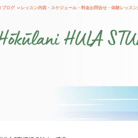
I ブログ
レッスン内容・スケジュール・料金
お問合せ・体験レッスン