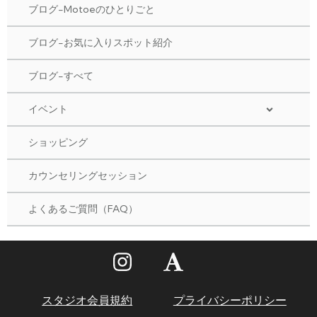
ブログ-Motoeのひとりごと
ブログ-お気に入りスポット紹介
ブログ-すべて
イベント
ショッピング
カウンセリングセッション
よくあるご質問（FAQ）
スタジオ会員規約
プライバシーポリシー