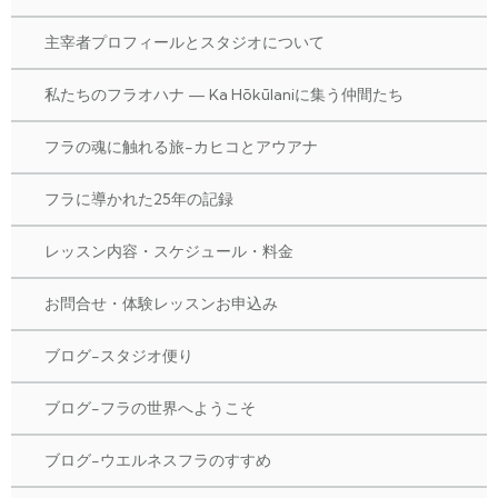
主宰者プロフィールとスタジオについて
私たちのフラオハナ — Ka Hōkūlaniに集う仲間たち
フラの魂に触れる旅-カヒコとアウアナ
フラに導かれた25年の記録
レッスン内容・スケジュール・料金
お問合せ・体験レッスンお申込み
ブログ-スタジオ便り
ブログ-フラの世界へようこそ
ブログ-ウエルネスフラのすすめ