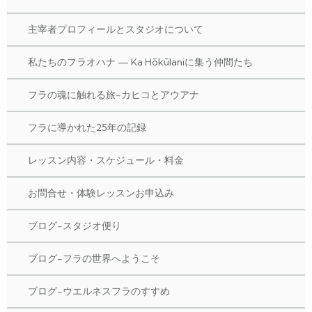
主宰者プロフィールとスタジオについて
私たちのフラオハナ — Ka Hōkūlaniに集う仲間たち
フラの魂に触れる旅-カヒコとアウアナ
フラに導かれた25年の記録
レッスン内容・スケジュール・料金
お問合せ・体験レッスンお申込み
ブログ-スタジオ便り
ブログ-フラの世界へようこそ
ブログ-ウエルネスフラのすすめ