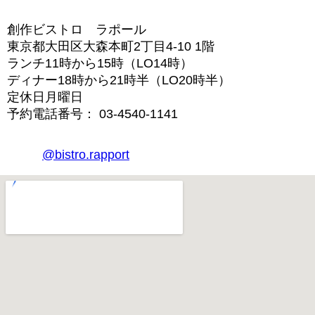
創作ビストロ ラポール
東京都大田区大森本町2丁目4-10 1階
ランチ11時から15時（LO14時）
ディナー18時から21時半（LO20時半）
定休日月曜日
予約電話番号： 03-4540-1141
@bistro.rapport