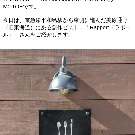
MOTOEです。
今日は、京急線平和島駅から東側に進んだ美原通り
（旧東海道）にある創作ビストロ「Rapport（ラポー
ル）」さんをご紹介します。