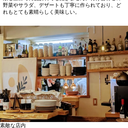
野菜やサラダ、デザートも丁寧に作られており、ど
れもとても素晴らしく美味しい。
素敵な店内