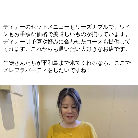
ディナーのセットメニューもリーズナブルで、ワイ
ンもお手頃な価格で美味しいものが揃っています。
ディナーは予算や好みに合わせたコースも提供して
くれます。これからも通いたい大好きなお店です。
生徒さんたちが平和島まで来てくれるなら、ここで
メレフラパーティをしたいですね！