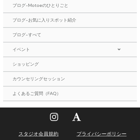
ブログ-Motoeのひとりごと
ブログ-お気に入りスポット紹介
ブログ-すべて
イベント
ショッピング
カウンセリングセッション
よくあるご質問（FAQ）
スタジオ会員規約
プライバシーポリシー