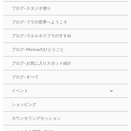
ブログ-スタジオ便り
ブログ-フラの世界へようこそ
ブログ-ウエルネスフラのすすめ
ブログ-Motoeのひとりごと
ブログ-お気に入りスポット紹介
ブログ-すべて
イベント
ショッピング
カウンセリングセッション