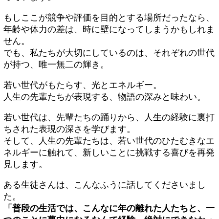
もしここが競争や評価を目的とする場所だったなら、
年齢や体力の差は、時に壁になってしまうかもしれま
せん。
でも、私たちが大切にしているのは、それぞれの世代
が持つ、唯一無二の輝き。
若い世代がもたらす、光とエネルギー。
人生の先輩たちが表現する、物語の深みと味わい。
若い世代は、先輩たちの踊りから、人生の経験に裏打
ちされた表現の深さを学びます。
そして、人生の先輩たちは、若い世代のひたむきなエ
ネルギーに触れて、新しいことに挑戦する喜びを再発
見します。
ある生徒さんは、こんなふうに話してくださいまし
た。
「普段の生活では、こんなに年の離れた人たちと、一