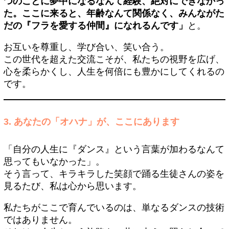
つのことに夢中になるなんて経験、絶対にできなかっ
た。ここに来ると、年齢なんて関係なく、みんながた
だの『フラを愛する仲間』になれるんです」
と。
お互いを尊重し、学び合い、笑い合う。
この世代を超えた交流こそが、私たちの視野を広げ、
心を柔らかくし、人生を何倍にも豊かにしてくれるの
です。
3. あなたの「オハナ」が、ここにあります
「自分の人生に『ダンス』という言葉が加わるなんて
思ってもいなかった」。
そう言って、キラキラした笑顔で踊る生徒さんの姿を
見るたび、私は心から思います。
私たちがここで育んでいるのは、単なるダンスの技術
ではありません。