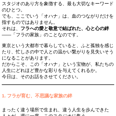
スタジオのあり方を象徴する、最も大切なキーワード
のひとつ。
でも、ここでいう「オハナ」は、血のつながりだけを
指すものではありません。
それは、
フラへの愛と敬意で結ばれた、心と心の絆
——「フラの家族」のことなのです。
東京という大都市で暮らしていると、ふと孤独を感じ
たり、忙しさの中で人との温かい繋がりを見失いそう
になることがあります。
だからこそ、この「オハナ」という宝物が、私たちの
人生にどれほど豊かな彩りを与えてくれるか。
今日は、そのお話をさせてください。
1. フラが育む、不思議な家族の絆
まったく違う場所で生まれ、違う人生を歩んできた