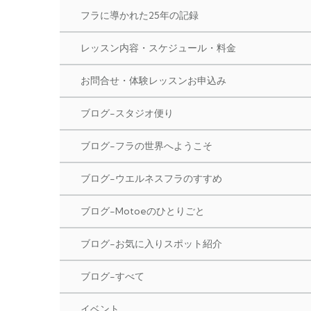
フラに導かれた25年の記録
レッスン内容・スケジュール・料金
お問合せ・体験レッスンお申込み
ブログ-スタジオ便り
ブログ-フラの世界へようこそ
ブログ-ウエルネスフラのすすめ
ブログ-Motoeのひとりごと
ブログ-お気に入りスポット紹介
ブログ-すべて
イベント