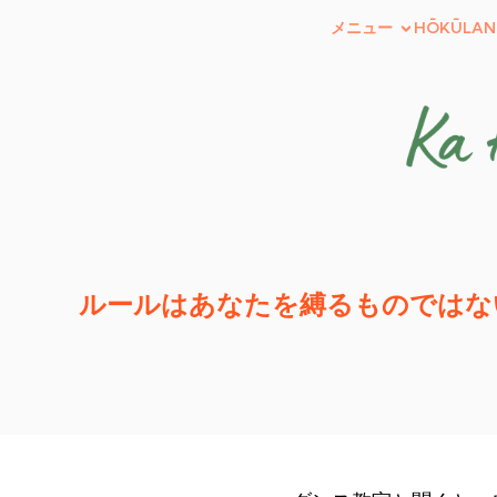
メニュー
HŌKŪLAN
ルールはあなたを縛るものではな