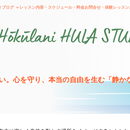
I ブログ
レッスン内容・スケジュール・料金
お問合せ・体験レッスン
い。心を守り、本当の自由を生む「静か